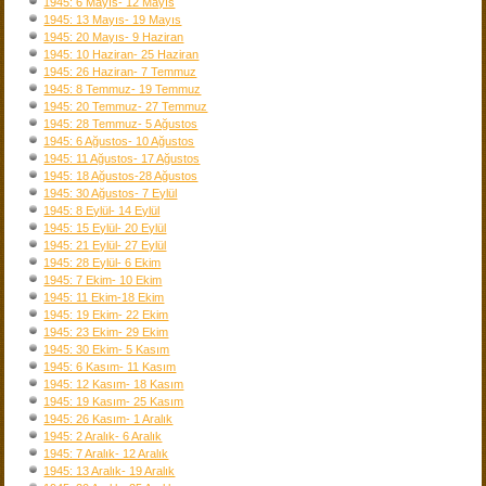
1945: 6 Mayıs- 12 Mayıs
1945: 13 Mayıs- 19 Mayıs
1945: 20 Mayıs- 9 Haziran
1945: 10 Haziran- 25 Haziran
1945: 26 Haziran- 7 Temmuz
1945: 8 Temmuz- 19 Temmuz
1945: 20 Temmuz- 27 Temmuz
1945: 28 Temmuz- 5 Ağustos
1945: 6 Ağustos- 10 Ağustos
1945: 11 Ağustos- 17 Ağustos
1945: 18 Ağustos-28 Ağustos
1945: 30 Ağustos- 7 Eylül
1945: 8 Eylül- 14 Eylül
1945: 15 Eylül- 20 Eylül
1945: 21 Eylül- 27 Eylül
1945: 28 Eylül- 6 Ekim
1945: 7 Ekim- 10 Ekim
1945: 11 Ekim-18 Ekim
1945: 19 Ekim- 22 Ekim
1945: 23 Ekim- 29 Ekim
1945: 30 Ekim- 5 Kasım
1945: 6 Kasım- 11 Kasım
1945: 12 Kasım- 18 Kasım
1945: 19 Kasım- 25 Kasım
1945: 26 Kasım- 1 Aralık
1945: 2 Aralık- 6 Aralık
1945: 7 Aralık- 12 Aralık
1945: 13 Aralık- 19 Aralık